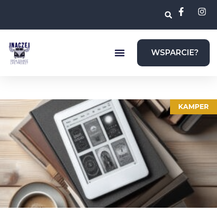
WSPARCIE?
KAMPER