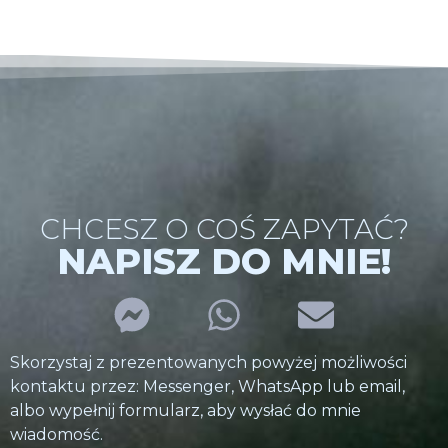
CHCESZ O COŚ ZAPYTAĆ?
NAPISZ DO MNIE!
Skorzystaj z prezentowanych powyżej możliwości
kontaktu przez: Messenger, WhatsApp lub email,
albo wypełnij formularz, aby wysłać do mnie
wiadomość.