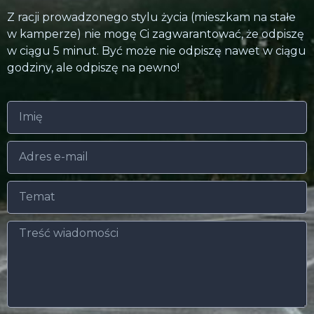
Z racji prowadzonego stylu życia (mieszkam na stałe
w kamperze) nie mogę Ci zagwarantować, że odpiszę
w ciągu 5 minut. Być może nie odpiszę nawet w ciągu
godziny, ale odpiszę na pewno!