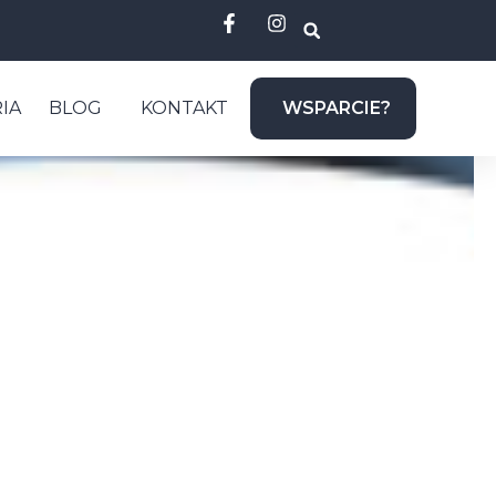
IA
BLOG
KONTAKT
WSPARCIE?